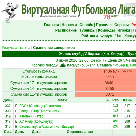
Главная
|
Новости
|
Онлайн
|
Правила
|
Опросы
|
Ре
Расписание
|
Турниры
|
Команды
|
Игроки
|
Т
Рейтинги
|
Форум
|
Чат
|
Конку
Результат матча
|
Сравнение соперников
Женес клуб д`Абиджан
(Кот-Дивуар)
-
Буа
3 июня 2026, 22:00. Сезон 77. День 267. Чем
Прогноз погоды:
пасмурно, 6-
14°
. Стадион "
Робер Шамп
Стоимость команд
1486 млн.
+372 млн.
Рейтинг силы команд
2663
Сумма сил 17-ти лучших игроков
3640
Сумма сил 14-ти лучших игроков
3455
Сумма сил 11-ти лучших игроков
3071
День
Матч
А
Рез
День
332
П
РССК Юнайтед (Эсватини)
317
1:2
330
П
Голден Стар (Мартиника)
315
1:2
319
П
Кампани (Катар)
313
0:1
317
В
АС Ажир (Кот-Дивуар)
308
4:0
315
В
Стелла клуб д'Аджами (Кот-Дивуар)
296
2:0
Сез.
День
Дата
Соревнование