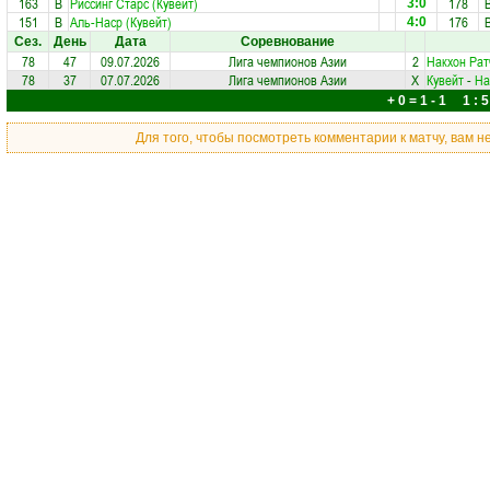
163
В
Риссинг Старс (Кувейт)
178
3:0
151
В
Аль-Наср (Кувейт)
176
4:0
Сез.
День
Дата
Соревнование
78
47
09.07.2026
Лига чемпионов Азии
2
Накхон Ра
78
37
07.07.2026
Лига чемпионов Азии
X
Кувейт
-
На
+ 0 = 1 - 1 1 : 5
Для того, чтобы посмотреть комментарии к матчу, вам 