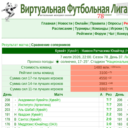
Главная
|
Новости
|
Онлайн
|
Правила
|
Опросы
|
Ре
Расписание
|
Турниры
|
Команды
|
Игроки
|
Т
Рейтинги
|
Форум
|
Чат
|
Конку
Результат матча
|
Сравнение соперников
Кувейт
(Кувейт)
Накхон Ратчасима Юнайтед
(Н
-
7 июля 2026, 22:00. Сезон 78. День 37.
Ли
Прогноз погоды:
солнечно, 17-
25°
. Стадион "
Национальн
Стоимость команд
1480 млн.
+154 млн.
Рейтинг силы команд
3100
+75
Сумма сил 17-ти лучших игроков
4550
+22
Сумма сил 14-ти лучших игроков
3983
+148
Сумма сил 11-ти лучших игроков
3302
+141
День
Матч
А
Рез
День
208
-
Академикал Кувейта (Кувейт)
206
?:?
206
-
Институто (Аргентина)
205
?:?
203
-
Аль-Шабаб (Кувейт)
203
?:?
191
Н
Квадсия (Кувейт)
195
2:2
178
В
Сантос (Кувейт)
191
2:0
176
В
Миддлсекс Юнайтед (ОАЭ)
183
1:0