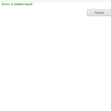
Всего:
1
комментарий
Назад