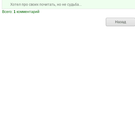
Хотел про своих почитать, но не судьба...
Всего:
1
комментарий
Назад