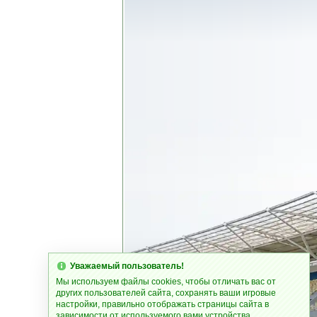
Уважаемый пользователь!
Мы используем файлы cookies, чтобы отличать вас от
других пользователей сайта, сохранять ваши игровые
настройки, правильно отображать страницы сайта в
зависимости от используемого вами устройства.