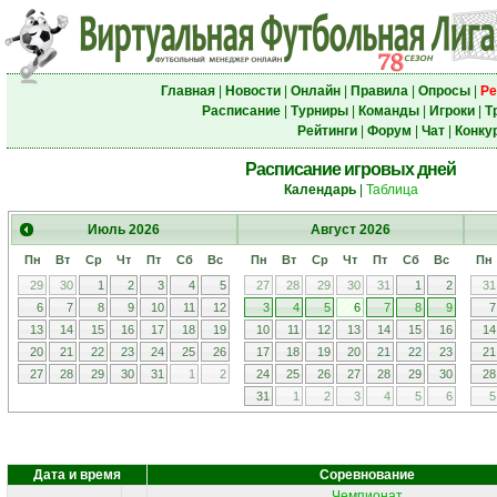
Главная
|
Новости
|
Онлайн
|
Правила
|
Опросы
|
Ре
Расписание
|
Турниры
|
Команды
|
Игроки
|
Т
Рейтинги
|
Форум
|
Чат
|
Конку
Расписание игровых дней
Календарь
|
Таблица
Июль
2026
Август
2026
Пн
Вт
Ср
Чт
Пт
Сб
Вс
Пн
Вт
Ср
Чт
Пт
Сб
Вс
Пн
29
30
1
2
3
4
5
27
28
29
30
31
1
2
31
6
7
8
9
10
11
12
3
4
5
6
7
8
9
7
13
14
15
16
17
18
19
10
11
12
13
14
15
16
14
20
21
22
23
24
25
26
17
18
19
20
21
22
23
21
27
28
29
30
31
1
2
24
25
26
27
28
29
30
28
31
1
2
3
4
5
6
5
Дата и время
Соревнование
Чемпионат