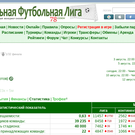
логин
ная
|
Новости
|
Онлайн
|
Правила
|
Опросы
|
Регистрация в игре
|
Забыли па
Расписание
|
Турниры
|
Команды
|
Игроки
|
Трансферы
|
Обмены
|
Аренда
Рейтинги
|
Форум
|
Чат
|
Конкурсы
|
Контакты
1/32 финала
3 августа, 22:00
5 августа, 2
сегодня, 22:00 - Чемп
10 августа, 22:00 - Ч
отов)
12 август
23к = 5м
ытия
|
Финансы
|
Статистика
|
Трофеи
8
атистический показатель
лига
континен
сещаемости
:
0,63
11457
2562
2750
616
иков команды:
39 235
8458
1972
718
144
ь стадиона
:
40 000
7462
1746
39
8
принадлежащих команде
:
22
4847
1066
3546
792