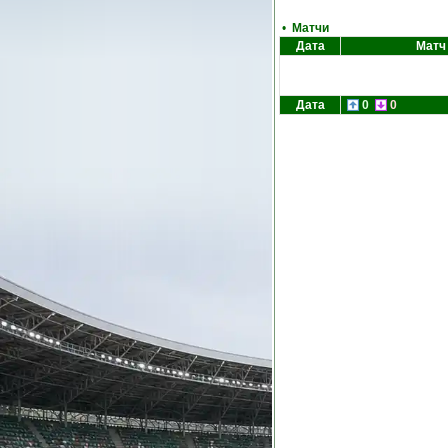
•
Матчи
Дата
Матч
Дата
0
0