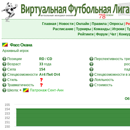
Главная
|
Новости
|
Онлайн
|
Правила
|
Опросы
|
Ре
Расписание
|
Турниры
|
Команды
|
Игроки
|
Т
Рейтинги
|
Форум
|
Чат
|
Конку
Фасс Окана
Архивный игрок
Позиции
RD
/
CD
Перспективность
тре
Возраст
33
года
рос
Сила
154
па
Спецвозможности
Ат4
Пк4
От4
Спецвозможности в э
Стиль
Лояльность
Травматичность
Стоимость
Школа:
Патронаж Сент-Анн
Об
155
154
153
152
151
150