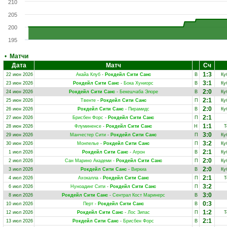
210
205
200
195
•
Матчи
Дата
Матч
Сч
1:3
22 июн 2026
Акайа Клуб
-
Рокдейл Сити Санс
В
Ку
3:1
23 июн 2026
Рокдейл Сити Санс
-
Бока Хуниорс
В
Ку
2:0
24 июн 2026
Рокдейл Сити Санс
-
Бекешчаба Элоре
В
Ку
2:1
25 июн 2026
Твенте
-
Рокдейл Сити Санс
П
Ку
2:0
26 июн 2026
Рокдейл Сити Санс
-
Пирамидс
В
Ку
2:1
27 июн 2026
Брисбен Форс
-
Рокдейл Сити Санс
П
1:1
28 июн 2026
Флуминенсе
-
Рокдейл Сити Санс
Н
Т
3:0
29 июн 2026
Манчестер Сити
-
Рокдейл Сити Санс
П
Ку
3:2
30 июн 2026
Монпелье
-
Рокдейл Сити Санс
П
Ку
2:1
1 июл 2026
Рокдейл Сити Санс
-
Агрон
В
Ку
2:0
2 июл 2026
Сан Марино Академи
-
Рокдейл Сити Санс
П
Ку
2:0
3 июл 2026
Рокдейл Сити Санс
-
Виркиа
В
Ку
2:1
4 июл 2026
Ахокалла
-
Рокдейл Сити Санс
П
Т
3:2
6 июл 2026
Нуноадинг Сити
-
Рокдейл Сити Санс
П
3:0
8 июл 2026
Рокдейл Сити Санс
-
Сентрал Кост Маринерс
В
0:3
10 июл 2026
Перт
-
Рокдейл Сити Санс
В
1:2
12 июл 2026
Рокдейл Сити Санс
-
Лос Зипас
П
Т
2:1
13 июл 2026
Рокдейл Сити Санс
-
Брисбен Форс
В