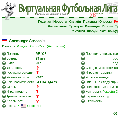
Главная
|
Новости
|
Онлайн
|
Правила
|
Опросы
|
Ре
Расписание
|
Турниры
|
Команды
|
Игроки
|
Т
Рейтинги
|
Форум
|
Чат
|
Конку
Алехандро Агилар
Команда:
Рокдейл Сити Санс (Австралия)
Позиции
RF
/
CF
Перспективность
тре
Возраст
29
лет
рос
Сила
207
па
Усталость
Спецвозможности в э
Форма на сегодня
Игровая практика
Реальная сила
~207
Роль в команде
Спецвозможности
Г4
Ск4
Пд4
У4
Планы на следующий
Стиль
Полезность в этом с
Играл подряд
Контракт с
Рокдейл С
Травматичность
Зарплата за тур
Лояльность
Стоимость
Школа:
Спортинг
Об