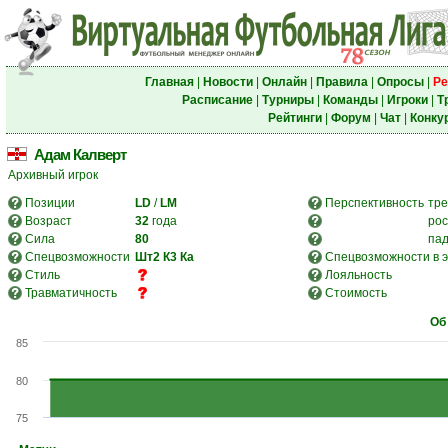
Главная
|
Новости
|
Онлайн
|
Правила
|
Опросы
|
Ре
Расписание
|
Турниры
|
Команды
|
Игроки
|
Т
Рейтинги
|
Форум
|
Чат
|
Конку
Адам Калверт
Архивный игрок
Позиции
LD
/
LM
Перспективность
тре
Возраст
32
года
рос
Сила
80
па
Спецвозможности
Шт2
К3
Ка
Спецвозможности в э
Стиль
Лояльность
Травматичность
Стоимость
Об
85
80
75