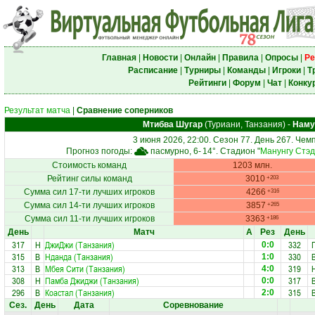
Главная
|
Новости
|
Онлайн
|
Правила
|
Опросы
|
Ре
Расписание
|
Турниры
|
Команды
|
Игроки
|
Т
Рейтинги
|
Форум
|
Чат
|
Конку
Результат матча
|
Сравнение соперников
Мтибва Шугар
(Туриани, Танзания)
-
Наму
3 июня 2026, 22:00. Сезон 77. День 267. Чем
Прогноз погоды:
пасмурно, 6-
14°
. Стадион "
Манунгу Стэ
Стоимость команд
1203 млн.
Рейтинг силы команд
3010
+203
Сумма сил 17-ти лучших игроков
4266
+316
Сумма сил 14-ти лучших игроков
3857
+265
Сумма сил 11-ти лучших игроков
3363
+186
День
Матч
А
Рез
День
317
Н
ДжиДжи (Танзания)
332
0:0
315
В
Нданда (Танзания)
330
1:0
313
В
Мбея Сити (Танзания)
319
4:0
308
Н
Памба Джиджи (Танзания)
317
0:0
296
В
Коастал (Танзания)
315
2:0
Сез.
День
Дата
Соревнование