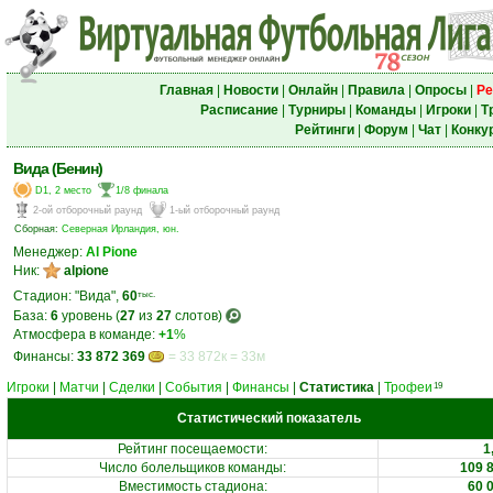
Главная
|
Новости
|
Онлайн
|
Правила
|
Опросы
|
Ре
Расписание
|
Турниры
|
Команды
|
Игроки
|
Т
Рейтинги
|
Форум
|
Чат
|
Конку
Вида (Бенин)
D1, 2 место
1/8 финала
2-ой отборочный раунд
1-ый отборочный раунд
Сборная:
Северная Ирландия, юн.
Менеджер:
Al Pione
Ник:
alpione
Стадион: "Вида",
60
тыс.
База:
6
уровень (
27
из
27
слотов)
Атмосфера в команде:
+1
%
Финансы:
33 872 369
= 33 872к = 33м
Игроки
|
Матчи
|
Сделки
|
События
|
Финансы
|
Статистика
|
Трофеи
19
Статистический показатель
Рейтинг посещаемости
:
1
Число болельщиков команды:
109 
Вместимость стадиона
:
60 