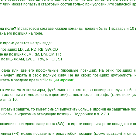
от Лиги может попасть в стартовый состав только при условии, что запасной 
 на поле?
В стартовом составе каждой команды должен быть 1 вратарь и 10 п
ана его позиция на поле.
 игроки делятся на три вида:
позициях LD, LB, RD, RB, SW, CD
е на позициях LM, RM, DM, CM, FR
позициях AM, LW, LF, RW, RF CF, ST
ь одна или две его профильные (любимые позиции). На этих позициях (
ок будет играть в свою полную силу. Не на своих позициях футболисты 
итать в разделе правил "
Позиции игроков
".
 вами на матч стиля игры, футболисты на некоторых позициях получают бон
ны зеленым и тёмно-зеленым цветами), а некоторые - штрафы (такие позици
в п. 2.10.
играть в защите, то имеет смысл выпустить больше игроков на защитные по
ь больше игроков на атакующие позиции. Подробнее в п. 2.7.3.
а позиции последнего защитника (SW), то игроки соперника реже попадают в 
жника (FR) можно поставить игрока любой позиции (кроме вратаря) и он вс