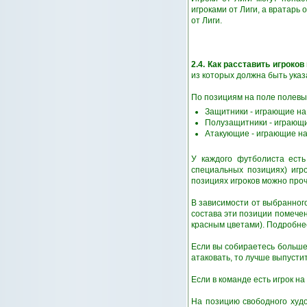
игроками от Лиги, а вратарь 
от Лиги.
2.4. Как расставить игроков
из которых должна быть указ
По позициям на поле полевые
Защитники - играющие на 
Полузащитники - играющи
Атакующие - играющие на 
У каждого футболиста ест
специальных позициях) игр
позициях игроков можно проч
В зависимости от выбранного
состава эти позиции помече
красным цветами). Подробнее 
Если вы собираетесь больше 
атаковать, то лучше выпустит
Если в команде есть игрок н
На позицию свободного худо