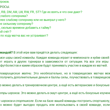
гроков.
ПРОСЫ.
B, RB, DM, AM, LW, RW, FR, ST? Где их взять и что они дают?
 слабого соперника?
олее слабому сопернику или не выиграл у него?
лее сильному сопернику?
, сколько времени добавить к тайму?
ый счёт?
т по ходу матча вас не устраивает?
командой?
В этой игре вам придётся делать следующее:
все игры своей команды
. Каждая команда играет в чемпионате и кубке своей
т играть в других турнирах в зависимости от ситуации. На все эти игры
 футболистов и каким образом будут принимать участие в каждом из матчей.
товарищеские матчи
. Это необязательно, но в товарищеских матчах мо
 получить дополнительные деньги и баллы силы, поучаствовать в товарищески
то можно делать в тренировочном центре, а ещё есть ветеранские и бонусные
етры игроков
. Это можно делать в скаут-центре, а ещё есть бонусные изучен
 игроков в спортшколе
. Если на базе вашей команды построить спортшколу,
ых можно будет выгодно продать или использовать в своей команде, есл