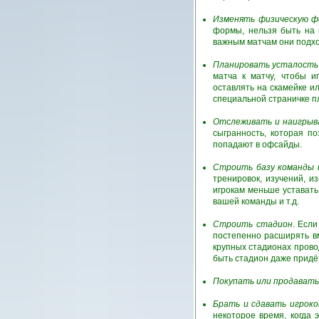
Изменять физическую ф
формы, нельзя быть на 
важным матчам они подх
Планировать усталость
матча к матчу, чтобы и
оставлять на скамейке и
специальной страничке п
Отслеживать и наигрыв
сыгранность, которая п
попадают в офсайды.
Строить базу команды и
тренировок, изучений, 
игрокам меньше уставать
вашей команды и т.д.
Строить стадион
. Есл
постепенно расширять в
крупных стадионах прово
быть стадион даже придё
Покупать или продавать
Брать и сдавать игроко
некоторое время, когда