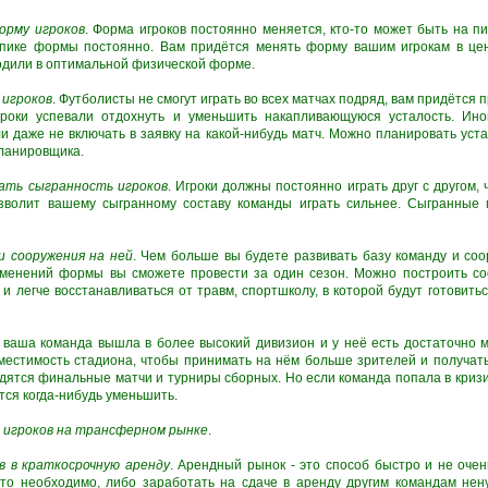
орму игроков
. Форма игроков постоянно меняется, кто-то может быть на пи
пике формы постоянно. Вам придётся менять форму вашим игрокам в цен
одили в оптимальной физической форме.
 игроков
. Футболисты не смогут играть во всех матчах подряд, вам придётся 
гроки успевали отдохнуть и уменьшить накапливающуюся усталость. Ин
ли даже не включать в заявку на какой-нибудь матч. Можно планировать уст
ланировщика.
ать сыгранность игроков
. Игроки должны постоянно играть друг с другом
озволит вашему сыгранному составу команды играть сильнее. Сыгранные
 сооружения на ней
. Чем больше вы будете развивать базу команду и со
изменений формы вы сможете провести за один сезон. Можно построить со
 и легче восстанавливаться от травм, спортшколу, в которой будут готовит
и ваша команда вышла в более высокий дивизион и у неё есть достаточно 
местимость стадиона, чтобы принимать на нём больше зрителей и получат
дятся финальные матчи и турниры сборных. Но если команда попала в кризи
тся когда-нибудь уменьшить.
 игроков на трансферном рынке
.
в в краткосрочную аренду
. Арендный рынок - это способ быстро и не очен
 это необходимо, либо заработать на сдаче в аренду другим командам не