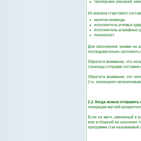
тренерские указания, как
Из игроков стартового соста
капитан команды
исполнитель угловых уда
исполнитель штрафных у
пенальтист
Для заполнения заявки на к
последовательно заполнить 
Обратите внимание, что нел
страница отправки составов 
Обратите внимание, что нел
(т.е. запрещено организовы
2.2. Когда можно отправить
генерации матчей конкретного
Если на матч, указанный в р
или в сборной не назначен г
программа (так называемый ав