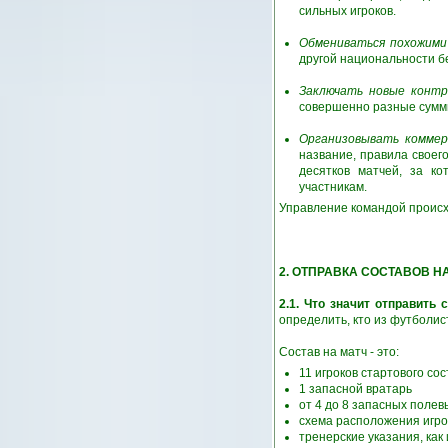
сильных игроков.
Обмениваться похожими
другой национальности б
Заключать новые контр
совершенно разные суммы 
Организовывать коммер
название, правила своег
десятков матчей, за к
участникам.
Управление командой происхо
2. ОТПРАВКА СОСТАВОВ Н
2.1. Что значит отправить 
определить, кто из футболис
Состав на матч - это:
11 игроков стартового сос
1 запасной вратарь
от 4 до 8 запасных полевы
схема расположения игрок
тренерские указания, как