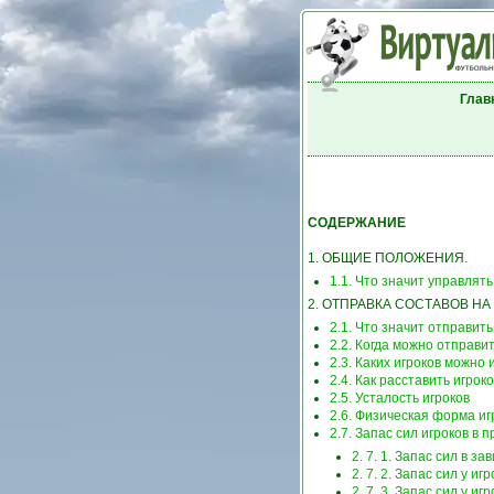
Глав
СОДЕРЖАНИЕ
1. ОБЩИЕ ПОЛОЖЕНИЯ.
1.1. Что значит управлят
2. ОТПРАВКА СОСТАВОВ НА
2.1. Что значит отправить
2.2. Когда можно отправи
2.3. Каких игроков можно 
2.4. Как расставить игрок
2.5. Усталость игроков
2.6. Физическая форма иг
2.7. Запас сил игроков в 
2. 7. 1. Запас сил в з
2. 7. 2. Запас сил у и
2. 7. 3. Запас сил у и