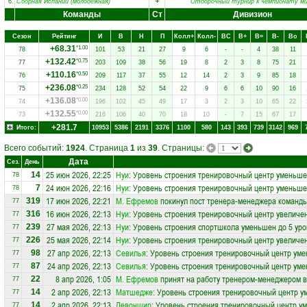
+
6.
Сборная Испании (молодёжная)
Отборочный турнир к чемпионату м
Команды
Ст
Дивизион
Сезон
Рейтинг
И
В
Н
П
Колл+
Колл-
ВC
В+
В=
В-
Вo
+68.31
*1.00
78
101
53
21
27
9
6
-
-
4
38
11
+132.42
*0.75
77
203
109
38
56
19
8
2
3
8
75
21
+110.16
*0.50
76
209
117
37
55
12
14
2
3
9
85
18
+236.08
*0.25
75
234
128
52
54
22
9
6
6
10
90
16
+136.08
*0.00
74
196
102
45
49
17
3
2
3
10
65
22
+132.55
*0.00
73
216
106
40
70
18
10
-
7
15
67
17
+281.7
Итого:
10953
5386
2191
3376
1100
580
143
393
739
3142
969
Всего событий:
1924
. Страница
1
из
39
. Страницы:
Дата
Сез.
День
25 июн 2026, 22:25
Нуи
: Уровень строения тренировочный центр уменьше
14
78
24 июн 2026, 22:16
Нуи
: Уровень строения тренировочный центр уменьше
7
78
17 июн 2026, 22:21
М. Ефремов
покинул пост тренера-менеджера команд
319
77
16 июн 2026, 22:13
Нуи
: Уровень строения тренировочный центр увеличен
316
77
27 мая 2026, 22:13
Нуи
: Уровень строения спортшкола уменьшен до 5 ур
239
77
25 мая 2026, 22:14
Нуи
: Уровень строения тренировочный центр увеличен
226
77
27 апр 2026, 22:13
Севилья
: Уровень строения тренировочный центр уме
98
77
24 апр 2026, 22:13
Севилья
: Уровень строения тренировочный центр уме
87
77
8 апр 2026, 1:05
М. Ефремов
принят на работу тренером-менеджером 
22
77
2 апр 2026, 22:13
Матшедже
: Уровень строения тренировочный центр у
14
77
2 апр 2026, 22:13
Девоншир
: Уровень строения тренировочный центр у
14
77