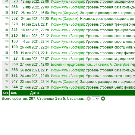
12 апр 2022, 22:06
Иссык-Куль (Бостери)
: Уровень строения медицинский 
23
61
2 апр 2022, 22:09
Иссык-Куль (Бостери)
: Уровень строения база команды
366
60
26 сен 2021, 16:50
Радник (Хаджичи)
: Завершено расширение стадиона до
357
58
24 сен 2021, 15:20
Радник (Хаджичи)
: Началось расширение стадиона до 
352
58
14 сен 2021, 22:11
Иссык-Куль (Бостери)
: Уровень строения тренировочн
320
58
25 авг 2021, 22:28
Иссык-Куль (Бостери)
: Уровень строения тренировочн
241
58
16 авг 2021, 22:12
Иссык-Куль (Бостери)
: Уровень строения спортшкола 
210
58
4 авг 2021, 22:14
Иссык-Куль (Бостери)
: Уровень строения спортшкола 
153
58
26 июл 2021, 22:24
Иссык-Куль (Бостери)
: Уровень строения спортшкола 
100
58
19 июл 2021, 22:11
Иссык-Куль (Бостери)
: Уровень строения центр физпод
65
58
8 июл 2021, 22:07
Иссык-Куль (Бостери)
: Уровень строения медицинский 
27
58
27 июн 2021, 12:00
Босния и Герцеговина (юн., 57 сезон)
:
А. Синегубов
пер
358
57
26 июн 2021, 22:11
Иссык-Куль (Бостери)
: Уровень строения база команды
358
57
24 июн 2021, 22:09
Иссык-Куль (Бостери)
: Уровень строения скаут-центр 
351
57
23 июн 2021, 22:14
Радник (Хаджичи)
: Завершено расширение стадиона до
347
57
21 июн 2021, 22:10
Иссык-Куль (Бостери)
: Уровень строения центр физпод
344
57
Дата
Сез.
День
Всего событий:
207
. Страница
1
из
5
. Страницы: