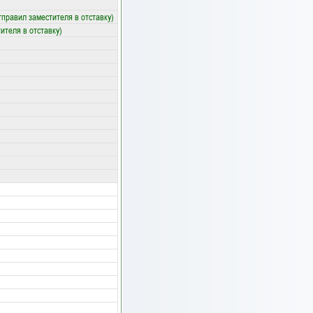
правил заместителя в отставку)
ителя в отставку)