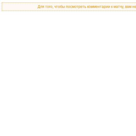
Для того, чтобы посмотреть комментарии к матчу, вам 