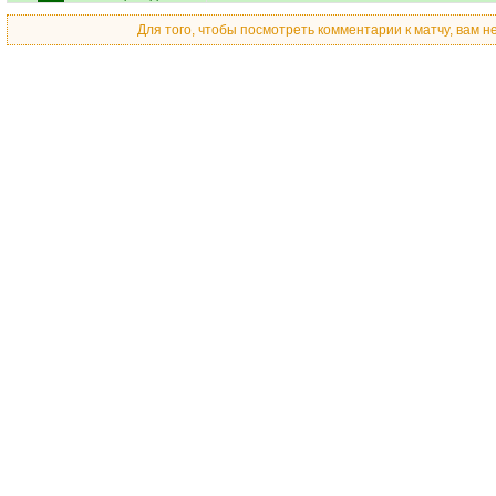
Для того, чтобы посмотреть комментарии к матчу, вам 